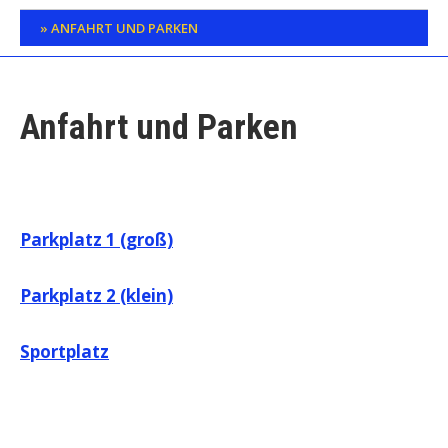
ANFAHRT UND PARKEN
Anfahrt und Parken
Parkplatz 1 (groß)
Parkplatz 2 (klein)
Sportplatz