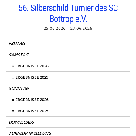
Skip
56. Silberschild Turnier des SC
to
Bottrop e.V.
content
25.06.2026 – 27.06.2026
FREITAG
SAMSTAG
ERGEBNISSE 2026
ERGEBNISSE 2025
SONNTAG
ERGEBNISSE 2026
ERGEBNISSE 2025
DOWNLOADS
TURNIERANMELDUNG